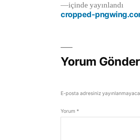
içinde yayınlandı
cropped-pngwing.co
Yorum Gönder
E-posta adresiniz yayınlanmayaca
Yorum
*