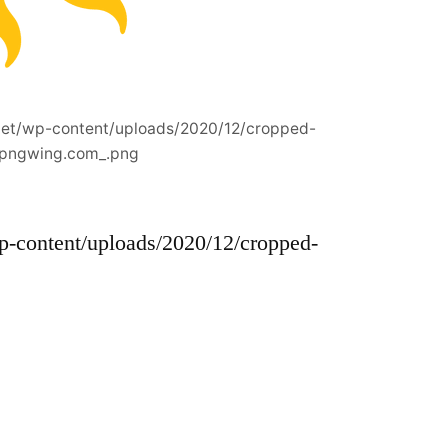
net/wp-content/uploads/2020/12/cropped-
pngwing.com_.png
p-content/uploads/2020/12/cropped-