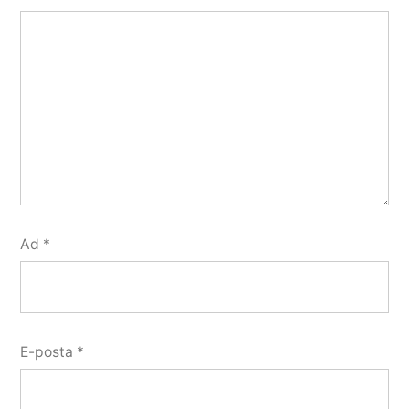
Ad
*
E-posta
*