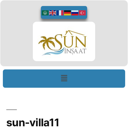
sun-villa11