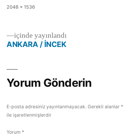
2048 × 1536
içinde yayınlandı
ANKARA / İNCEK
Yorum Gönderin
E-posta adresiniz yayınlanmayacak.
Gerekli alanlar
*
ile işaretlenmişlerdir
Yorum
*