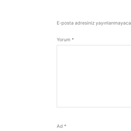
E-posta adresiniz yayınlanmayaca
Yorum
*
Ad
*