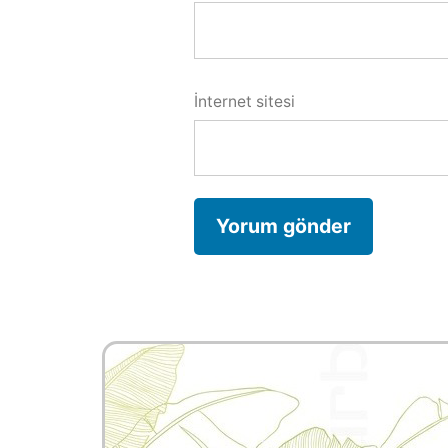
İnternet sitesi