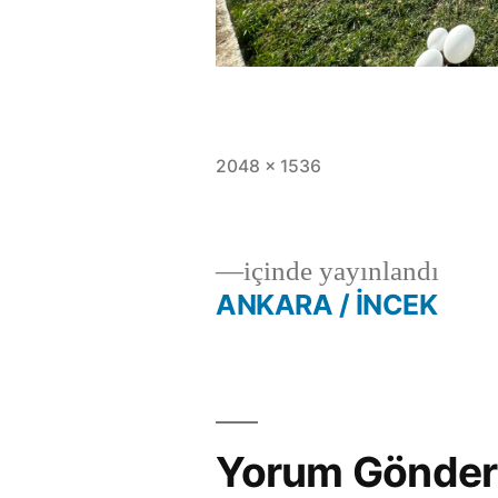
2048 × 1536
içinde yayınlandı
ANKARA / İNCEK
Yorum Gönder