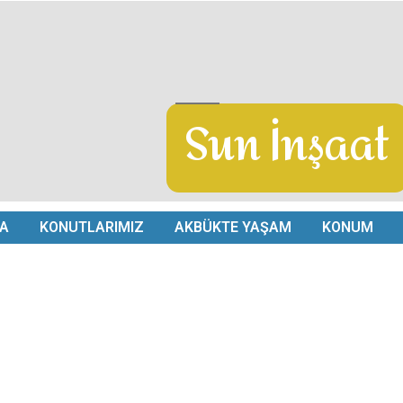
Sun İnşaat
A
KONUTLARIMIZ
AKBÜKTE YAŞAM
KONUM
0