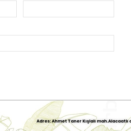
Adres: Ahmet Taner Kışlalı mah.Alacaatlı 