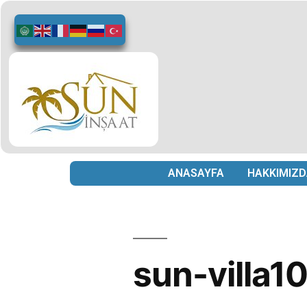
ANASAYFA
HAKKIMIZD
sun-villa1