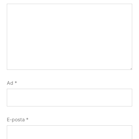
Ad
*
E-posta
*