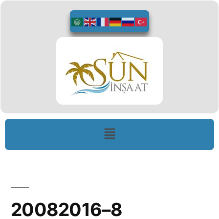
20082016–8