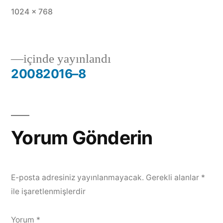
1024 × 768
içinde yayınlandı
20082016–8
Yorum Gönderin
E-posta adresiniz yayınlanmayacak.
Gerekli alanlar
*
ile işaretlenmişlerdir
Yorum
*