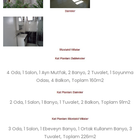
4 Oda, 1 Salon, 1 Ayrı Mutfak, 2 Banyo, 2 Tuvalet, 1 Soyunma
Odası, 4 Balkon, Toplam 160m2
2 Oda, 1 Salon, 1 Banyo, 1 Tuvalet, 2 Balkon, Toplam 91m2
3 Oda, 1 Salon, 1 Ebeveyn Banyo, 1 Ortak Kullanım Banyo, 3
Tuvalet, Toplam 226m2