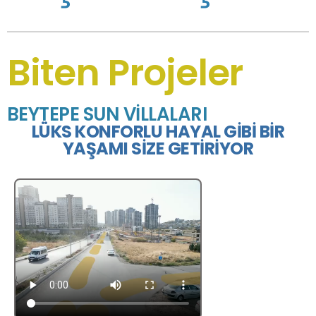
Biten Projeler
BEYTEPE SUN VİLLALARI
LÜKS KONFORLU HAYAL GİBİ BİR
YAŞAMI SİZE GETİRİYOR